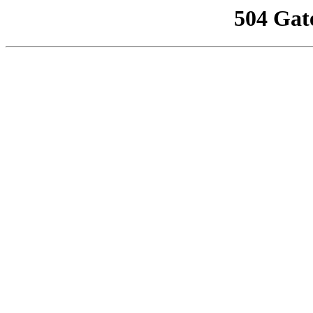
504 Gat