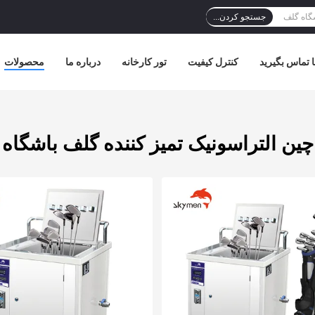
جستجو کردن...
ا تماس بگیرید
کنترل کیفیت
تور کارخانه
درباره ما
محصولات
چین التراسونیک تمیز کننده گلف باشگاه