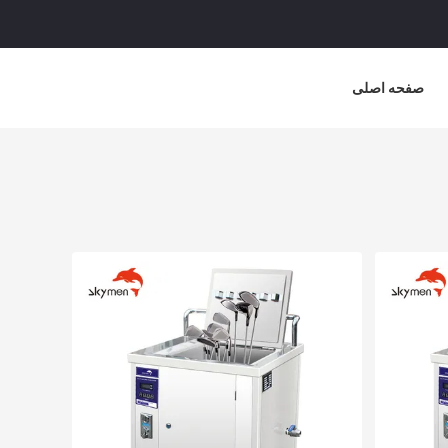
صفحه اصلی