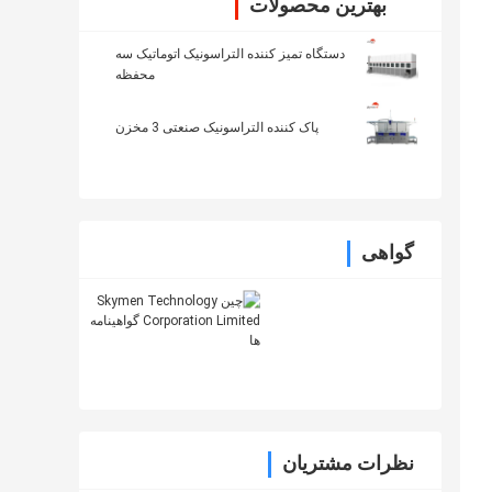
بهترین محصولات
دستگاه تمیز کننده التراسونیک اتوماتیک سه
محفظه
پاک کننده التراسونیک صنعتی 3 مخزن
گواهی
نظرات مشتریان