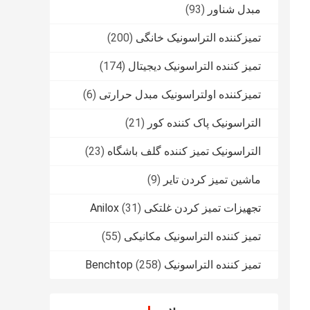
مبدل شناور
(93)
تمیزکننده التراسونیک خانگی
(200)
تمیز کننده التراسونیک دیجیتال
(174)
تمیزکننده اولتراسونیک مبدل حرارتی
(6)
التراسونیک پاک کننده کور
(21)
التراسونیک تمیز کننده گلف باشگاه
(23)
ماشین تمیز کردن تایر
(9)
تجهیزات تمیز کردن غلتکی Anilox
(31)
تمیز کننده التراسونیک مکانیکی
(55)
تمیز کننده التراسونیک Benchtop
(258)