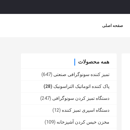
صفحه اصلی
همه محصولات
تمیز کننده سونوگرافی صنعتی
(647)
پاک کننده اتوماتیک التراسونیک
(28)
دستگاه تمیز کردن سونوگرافی
(247)
دستگاه اسپری تمیز کننده
(12)
مخزن خیس کردن آشپزخانه
(109)